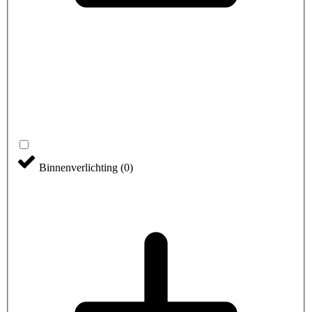
Binnenverlichting
(
0
)