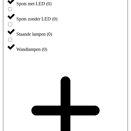
Spots met LED
(
0
)
Spots zonder LED
(
0
)
Staande lampen
(
0
)
Wandlampen
(
0
)