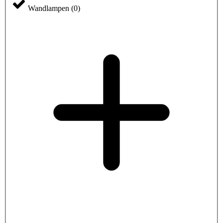
Wandlampen
(
0
)