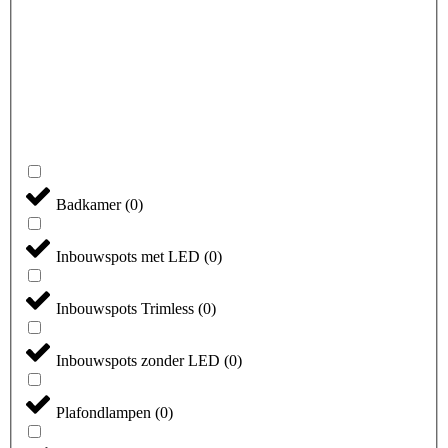
Badkamer
(
0
)
Inbouwspots met LED
(
0
)
Inbouwspots Trimless
(
0
)
Inbouwspots zonder LED
(
0
)
Plafondlampen
(
0
)