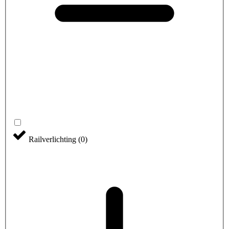
Railverlichting
(
0
)