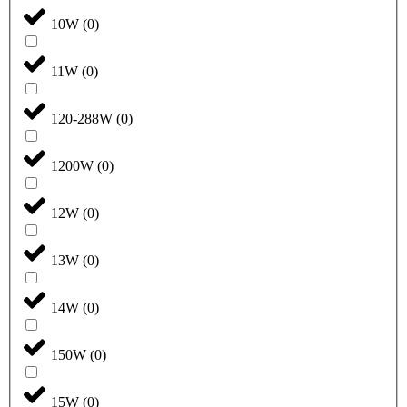
10W
(
0
)
11W
(
0
)
120-288W
(
0
)
1200W
(
0
)
12W
(
0
)
13W
(
0
)
14W
(
0
)
150W
(
0
)
15W
(
0
)