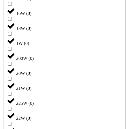
16W
(
0
)
18W
(
0
)
1W
(
0
)
200W
(
0
)
20W
(
0
)
21W
(
0
)
225W
(
0
)
22W
(
0
)