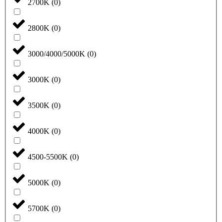
2700K
(
0
)
2800K
(
0
)
3000/4000/5000K
(
0
)
3000K
(
0
)
3500K
(
0
)
4000K
(
0
)
4500-5500K
(
0
)
5000K
(
0
)
5700K
(
0
)