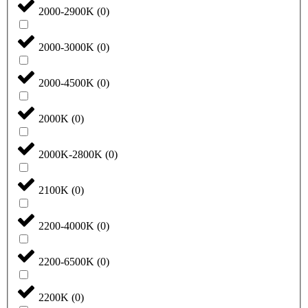
2000-2900K
(
0
)
2000-3000K
(
0
)
2000-4500K
(
0
)
2000K
(
0
)
2000K-2800K
(
0
)
2100K
(
0
)
2200-4000K
(
0
)
2200-6500K
(
0
)
2200K
(
0
)