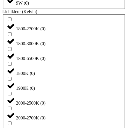
9W
(
0
)
Lichtkleur (Kelvin)
1800-2700K
(
0
)
1800-3000K
(
0
)
1800-6500K
(
0
)
1800K
(
0
)
1900K
(
0
)
2000-2500K
(
0
)
2000-2700K
(
0
)