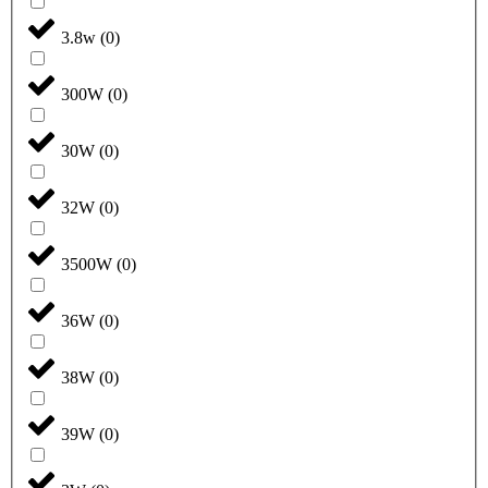
3.8w
(
0
)
300W
(
0
)
30W
(
0
)
32W
(
0
)
3500W
(
0
)
36W
(
0
)
38W
(
0
)
39W
(
0
)