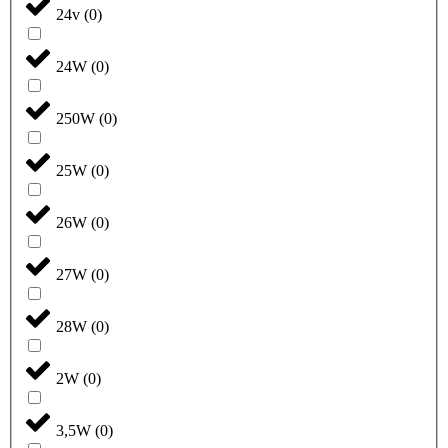
24v
(
0
)
24W
(
0
)
250W
(
0
)
25W
(
0
)
26W
(
0
)
27W
(
0
)
28W
(
0
)
2W
(
0
)
3,5W
(
0
)