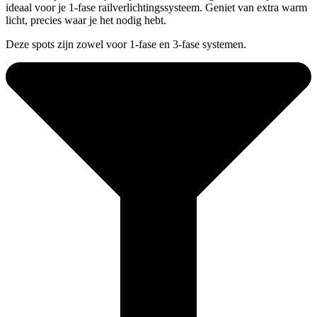
ideaal voor je 1-fase railverlichtingssysteem. Geniet van extra warm
licht, precies waar je het nodig hebt.
Deze spots zijn zowel voor 1-fase en 3-fase systemen.