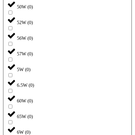
50W
(
0
)
52W
(
0
)
56W
(
0
)
57W
(
0
)
5W
(
0
)
6.5W
(
0
)
60W
(
0
)
65W
(
0
)
6W
(
0
)