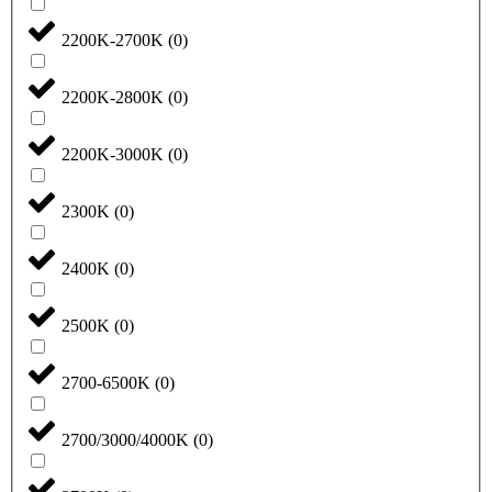
2200K-2700K
(
0
)
2200K-2800K
(
0
)
2200K-3000K
(
0
)
2300K
(
0
)
2400K
(
0
)
2500K
(
0
)
2700-6500K
(
0
)
2700/3000/4000K
(
0
)