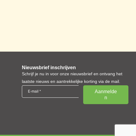
Nieuwsbrief inschrijven
Schrijf je nu in voor onze nieuwsbrief en ontvang het
laatste nieuws en aantrekkelijke korting via de mail.