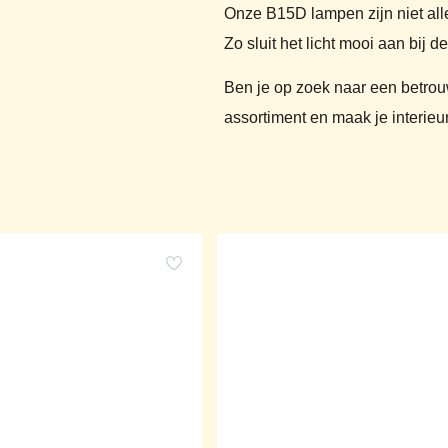
Onze B15D lampen zijn niet all
Zo sluit het licht mooi aan bij 
Ben je op zoek naar een betrou
assortiment en maak je interieur 