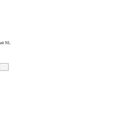
uit NL