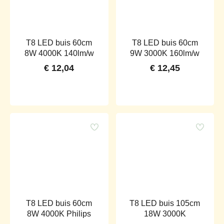
T8 LED buis 60cm
T8 LED buis 60cm
8W 4000K 140lm/w
9W 3000K 160lm/w
€
12,04
€
12,45
T8 LED buis 60cm
T8 LED buis 105cm
8W 4000K Philips
18W 3000K