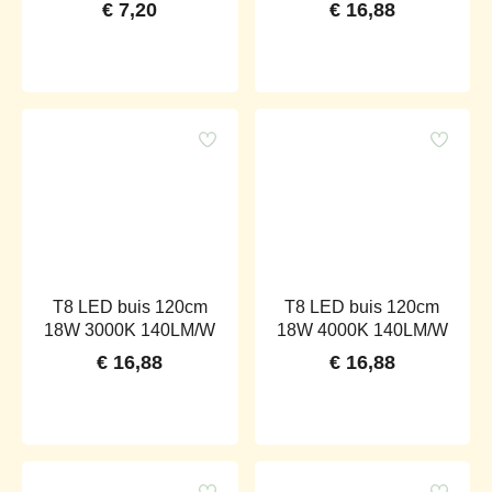
€
7,20
€
16,88
T8 LED buis 120cm
T8 LED buis 120cm
18W 3000K 140LM/W
18W 4000K 140LM/W
€
16,88
€
16,88