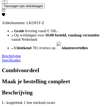
+
Toevoegen aan winkelwagen
Artikelnummer: LKOP1F-Z
Gratis
levering vanaf € 100,-
Op werkdagen voor
16:00 besteld, vandaag verzonden
vanuit Nederland
Uitstekend
781 reviews op
klantenvertellen
Beschrijving
Specificaties
Combivoordeel
Maak je bestelling compleet
Beschrijving
L- koppelstuk 1 fase trackrail zwart.