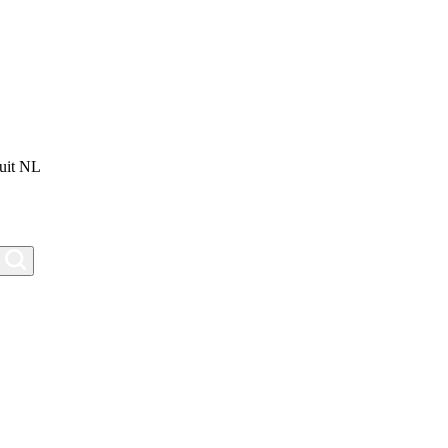
uit NL