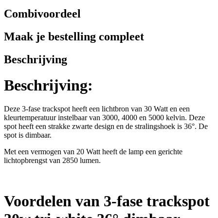
Combivoordeel
Maak je bestelling compleet
Beschrijving
Beschrijving:
Deze 3-fase trackspot heeft een lichtbron van 30 Watt en een
kleurtemperatuur instelbaar van 3000, 4000 en 5000 kelvin. Deze
spot heeft een strakke zwarte design en de stralingshoek is 36°. De
spot is dimbaar.
Met een vermogen van 20 Watt heeft de lamp een gerichte
lichtopbrengst van 2850 lumen.
Voordelen van 3-fase trackspot