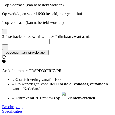
1 op voorraad (kan nabesteld worden)
Op werkdagen voor 16:00 besteld, morgen in huis!
1 op voorraad (kan nabesteld worden)
-
3-fase trackspot 30w tri-white 36° dimbaar zwart aantal
+
Toevoegen aan winkelwagen
Artikelnummer: TRSPD30TRIZ-PR
Gratis
levering vanaf € 100,-
Op werkdagen voor
16:00 besteld, vandaag verzonden
vanuit Nederland
Uitstekend
781 reviews op
klantenvertellen
Beschrijving
Specificaties