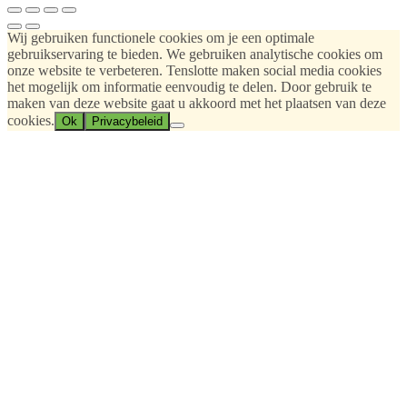
Wij gebruiken functionele cookies om je een optimale
gebruikservaring te bieden. We gebruiken analytische cookies om
onze website te verbeteren. Tenslotte maken social media cookies
het mogelijk om informatie eenvoudig te delen. Door gebruik te
maken van deze website gaat u akkoord met het plaatsen van deze
cookies.
Ok
Privacybeleid