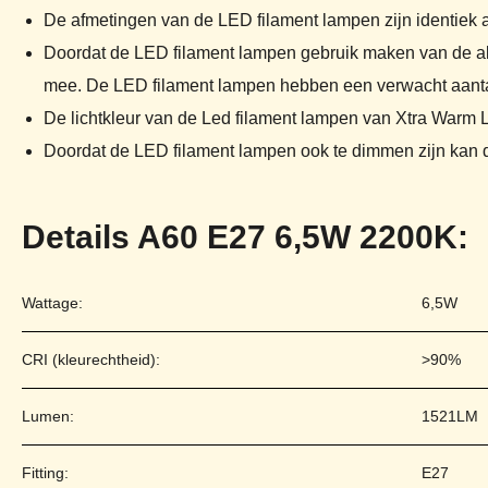
De afmetingen van de LED filament lampen zijn identiek a
Doordat de LED filament lampen gebruik maken van de alle
mee. De LED filament lampen hebben een verwacht aantal b
De lichtkleur van de Led filament lampen van Xtra Warm L
Doordat de LED filament lampen ook te dimmen zijn kan d
Details A60 E27 6,5W 2200K:
Wattage:
6,5W
CRI (kleurechtheid):
>90%
Lumen:
1521LM
Fitting:
E27