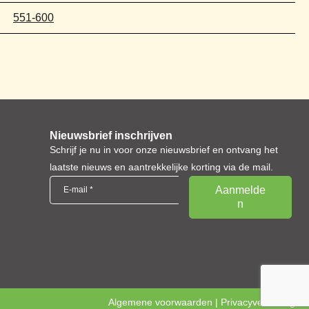
551-600
Nieuwsbrief inschrijven
Schrijf je nu in voor onze nieuwsbrief en ontvang het
laatste nieuws en aantrekkelijke korting via de mail.
Algemene voorwaarden
|
Privacyverklaring