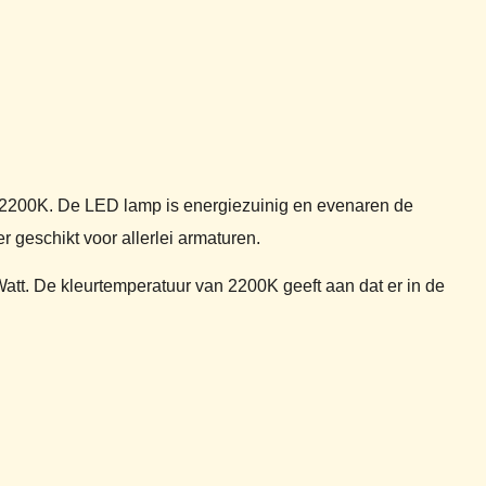
 2200K. De LED lamp is energiezuinig en evenaren de
r geschikt voor allerlei armaturen.
att. De kleurtemperatuur van 2200K geeft aan dat er in de