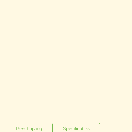
Beschrijving
Specificaties