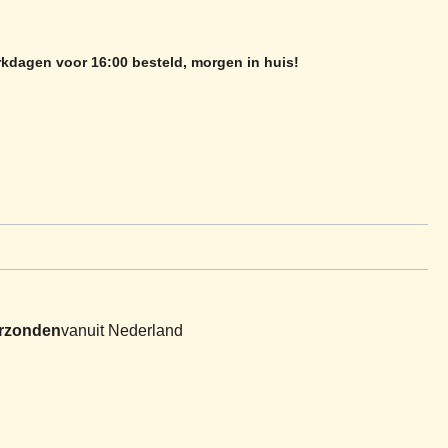
kdagen voor 16:00 besteld, morgen in huis!
erzonden
vanuit Nederland