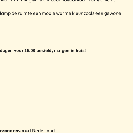
lamp de ruimte een mooie warme kleur zoals een gewone
dagen voor 16:00 besteld, morgen in huis!
erzonden
vanuit Nederland