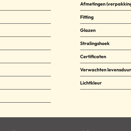
Afmetingen
Fitting
Glazen
Stralingshoek
Certificaten
Verwachten levensduu
Lichtkleur