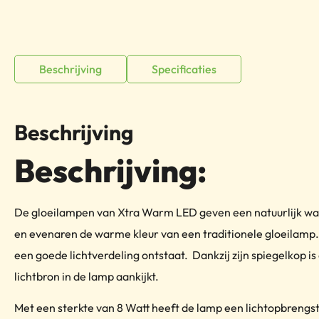
Beschrijving
Specificaties
Beschrijving
Beschrijving:
De gloeilampen van Xtra Warm LED geven een natuurlijk war
en evenaren de warme kleur van een traditionele gloeilamp. 
een goede lichtverdeling ontstaat. Dankzij zijn spiegelkop i
lichtbron in de lamp aankijkt.
Met een sterkte van 8 Watt heeft de lamp een lichtopbreng