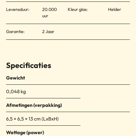
Levensduur:
20.000
Kleur glas:
Helder
uur
Garantie:
2 Jaar
Specificaties
Gewicht
0,048 kg
Afmetingen
6,5 × 6,5 × 13 cm
Wattage (power)