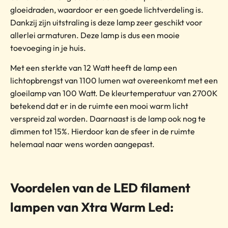
gloeidraden, waardoor er een goede lichtverdeling is.
Dankzij zijn uitstraling is deze lamp zeer geschikt voor
allerlei armaturen. Deze lamp is dus een mooie
toevoeging in je huis.
Met een sterkte van 12 Watt heeft de lamp een
lichtopbrengst van 1100 lumen wat overeenkomt met een
gloeilamp van 100 Watt. De kleurtemperatuur van 2700K
betekend dat er in de ruimte een mooi warm licht
verspreid zal worden. Daarnaast is de lamp ook nog te
dimmen tot 15%. Hierdoor kan de sfeer in de ruimte
helemaal naar wens worden aangepast.
Voordelen van de LED filament
lampen van Xtra Warm Led: