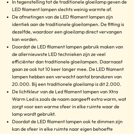
In tegenstelling tot de traditionele gloeilamp geven de
LED filament lampen slechts weinig warmte af.
De afmetingen van de LED filament lampen zijn
identiek aan de traditionele gloeilampen. De fitting is
dezelfde, waardoor een gloeilamp direct vervangen
kan worden.
Doordat de LED filament lampen gebruik maken van
de allernieuwste LED technieken zijn ze veel
efficiënter dan traditionele gloeilampen. Daarnaast
gaan ze ook tot 10 keer langer mee. De LED filament
lampen hebben een verwacht aantal branduren van
20.000. Bij een traditionele gloeilamp is dit 2.000.
De lichtkleur van de Led filament lampen van Xtra
Warm Led is zoals de naam aangeeft extra warm, wat
zorgt voor een warme sfeer in elke ruimte waar de
lamp wordt gebruikt.
Doordat de LED filament lampen ook te dimmen zijn
kan de sfeer in elke ruimte naar eigen behoefte