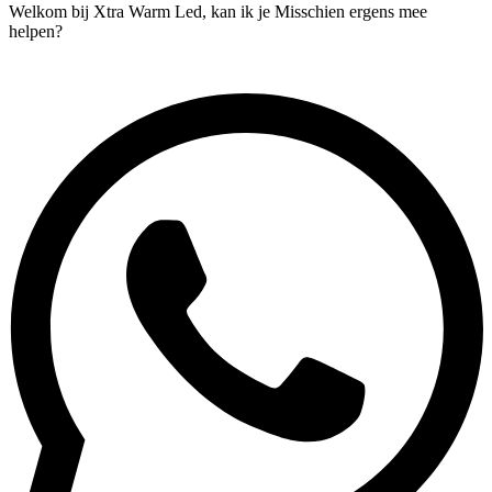
Welkom bij Xtra Warm Led, kan ik je Misschien ergens mee
helpen?