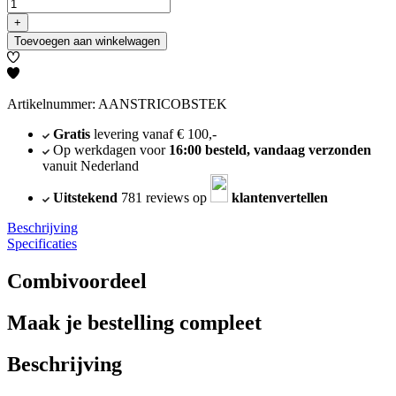
+
Toevoegen aan winkelwagen
Artikelnummer: AANSTRICOBSTEK
Gratis
levering vanaf € 100,-
Op werkdagen voor
16:00 besteld, vandaag verzonden
vanuit Nederland
Uitstekend
781 reviews op
klantenvertellen
Beschrijving
Specificaties
Combivoordeel
Maak je bestelling compleet
Beschrijving