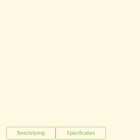
Beschrijving
Specificaties