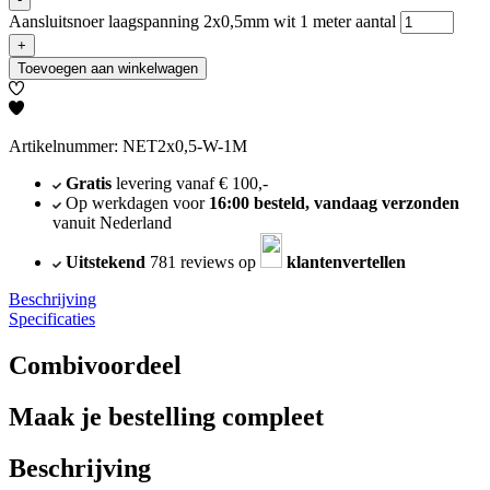
Aansluitsnoer laagspanning 2x0,5mm wit 1 meter aantal
+
Toevoegen aan winkelwagen
Artikelnummer: NET2x0,5-W-1M
Gratis
levering vanaf € 100,-
Op werkdagen voor
16:00 besteld, vandaag verzonden
vanuit Nederland
Uitstekend
781 reviews op
klantenvertellen
Beschrijving
Specificaties
Combivoordeel
Maak je bestelling compleet
Beschrijving