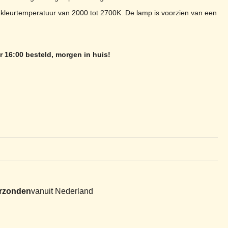
kleurtemperatuur van 2000 tot 2700K. De lamp is voorzien van een
.
 16:00 besteld, morgen in huis!
erzonden
vanuit Nederland