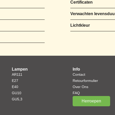
Certificaten
Verwachten levensduu
Lichtkleur
Lampen
Info
AR111
Contact
E27
Retourformulier
E40
Over Ons
GU10
FAQ
GU5,3
Herroepen