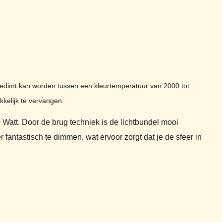
gedimt kan worden tussen een kleurtemperatuur van 2000 tot
kelijk te vervangen.
Watt. Door de brug techniek is de lichtbundel mooi
 fantastisch te dimmen, wat ervoor zorgt dat je de sfeer in