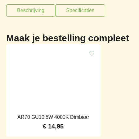
Beschrijving
Specificaties
Maak je bestelling compleet
AR70 GU10 5W 4000K Dimbaar
€
14,95