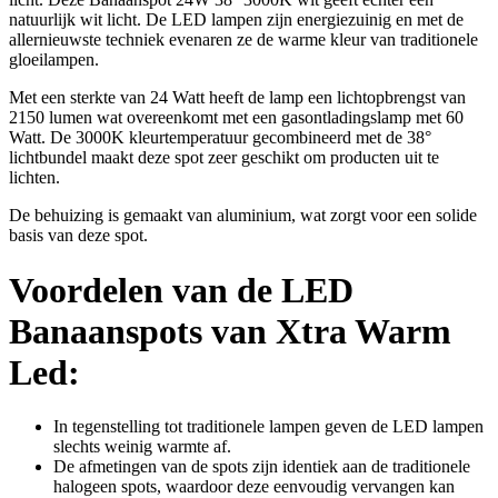
natuurlijk wit licht. De LED lampen zijn energiezuinig en met de
allernieuwste techniek evenaren ze de warme kleur van traditionele
gloeilampen.
Met een sterkte van 24 Watt heeft de lamp een lichtopbrengst van
2150 lumen wat overeenkomt met een gasontladingslamp met 60
Watt. De 3000K kleurtemperatuur gecombineerd met de 38°
lichtbundel maakt deze spot zeer geschikt om producten uit te
lichten.
De behuizing is gemaakt van aluminium, wat zorgt voor een solide
basis van deze spot.
Voordelen van de LED
Banaanspots van Xtra Warm
Led:
In tegenstelling tot traditionele lampen geven de LED lampen
slechts weinig warmte af.
De afmetingen van de spots zijn identiek aan de traditionele
halogeen spots, waardoor deze eenvoudig vervangen kan