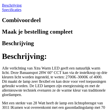
Beschrijving
Specificaties
Combivoordeel
Maak je bestelling compleet
Beschrijving
Beschrijving:
Alle verlichting van Xtra Warm LED geeft een natuurlijk warm
licht. Deze Banaanspot 28W 60° CCT kan via de instelknop op drie
kleuren licht worden ingesteld, te weten: 2700K-3000K of 4000.
Dit maakt de lamp zeer flexibel en kan deze voor veel toepassingen
gebruikt worden. De LED lampen zijn energiezuinig en met de
allernieuwste techniek evenaren ze de warme kleur van traditionele
gloeilampen.
Met een sterkte van 28 Watt heeft de lamp een lichtopbrengst van
3011 lKumen wat overeenkomt met een gasontladingslamp met 70