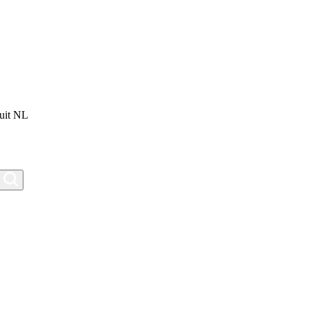
uit NL