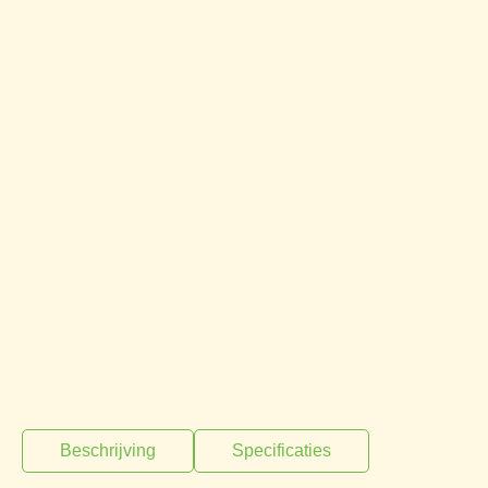
Beschrijving
Specificaties