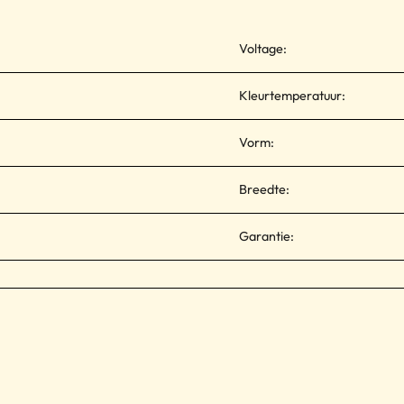
Voltage:
Kleurtemperatuur:
Vorm:
Breedte:
Garantie: