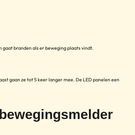
 gaat branden als er beweging plaats vindt.
naast gaan ze tot 5 keer langer mee. De LED panelen een
t bewegingsmelder