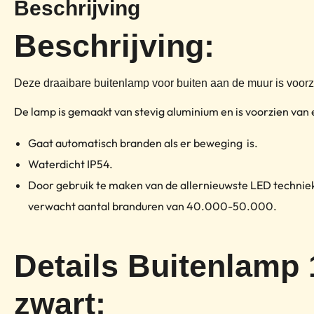
Beschrijving
Beschrijving:
Deze draaibare buitenlamp voor buiten aan de muur is voor
De lamp is gemaakt van stevig aluminium en is voorzien van
Gaat automatisch branden als er beweging is.
Waterdicht IP54.
Door gebruik te maken van de allernieuwste LED technieke
verwacht aantal branduren van 40.000-50.000.
Details Buitenlamp
zwart: