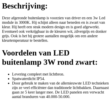
Beschrijving:
Deze afgeronde buitenlamp is voorzien van driver en een 3w Led
module in 3000K. Hij schijnt alleen naar beneden en is zwart van
kleur. Hij heeft een strak modern design en is goed afgewerkt.
Eventueel ook verkrijgbaar in de kleuren wit, zilvergrijs en donker
grijs. Ook is het bij grotere aantallen mogelijk om een andere
kleurtemperatuur te bestellen.
Voordelen van LED
buitenlamp 3W rond zwart:
Levering compleet met lichtbron.
Spatwaterdicht IP54.
Door gebruik te maken van de allernieuwste LED technieken
zijn ze veel efficiënter dan traditionele lichtbakken. Daarnaast
gaan ze 5 keer langer mee. De LED panelen een verwacht
aantal branduren van 40.000-50.000.