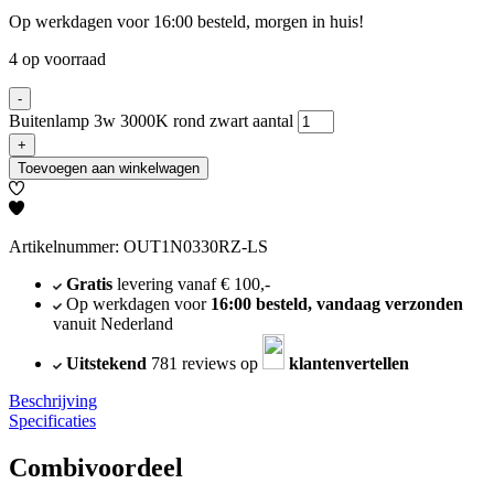
Op werkdagen voor 16:00 besteld, morgen in huis!
4 op voorraad
-
Buitenlamp 3w 3000K rond zwart aantal
+
Toevoegen aan winkelwagen
Artikelnummer: OUT1N0330RZ-LS
Gratis
levering vanaf € 100,-
Op werkdagen voor
16:00 besteld, vandaag verzonden
vanuit Nederland
Uitstekend
781 reviews op
klantenvertellen
Beschrijving
Specificaties
Combivoordeel