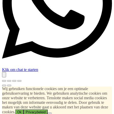
Klik om chat te starten
Wij gebruiken functionele cookies om je een optimale
gebruikservaring te bieden. We gebruiken analytische cookies om
onze website te verbeteren. Tenslotte maken social media cookies
het mogelijk om informatie eenvoudig te delen. Door gebruik te
maken van deze website gaat u akkoord met het plaatsen van deze
cookies.
Ok
Privacybeleid