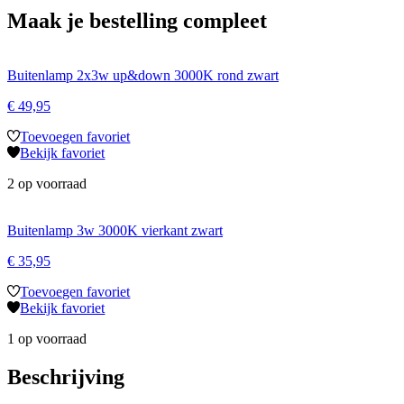
Maak je bestelling compleet
Buitenlamp 2x3w up&down 3000K rond zwart
€
49,95
Toevoegen favoriet
Bekijk favoriet
2 op voorraad
Buitenlamp 3w 3000K vierkant zwart
€
35,95
Toevoegen favoriet
Bekijk favoriet
1 op voorraad
Beschrijving