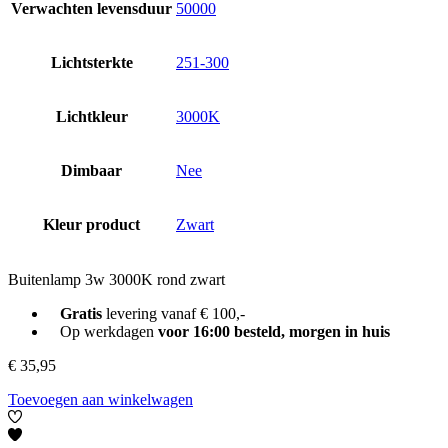
Verwachten levensduur
50000
Lichtsterkte
251-300
Lichtkleur
3000K
Dimbaar
Nee
Kleur product
Zwart
Buitenlamp 3w 3000K rond zwart
Gratis
levering vanaf € 100,-
Op werkdagen
voor 16:00 besteld, morgen in huis
€
35,95
Toevoegen aan winkelwagen