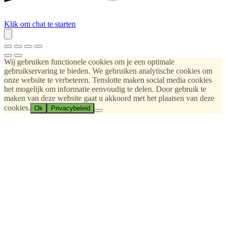
Klik om chat te starten
Wij gebruiken functionele cookies om je een optimale
gebruikservaring te bieden. We gebruiken analytische cookies om
onze website te verbeteren. Tenslotte maken social media cookies
het mogelijk om informatie eenvoudig te delen. Door gebruik te
maken van deze website gaat u akkoord met het plaatsen van deze
cookies.
Ok
Privacybeleid