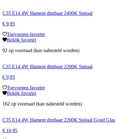
C35 E14 4W filament dimbaar 2400K Spiraal
€
9,95
Toevoegen favoriet
Bekijk favoriet
92 op voorraad (kan nabesteld worden)
C35 E14 4W filament dimbaar 2200K Spiraal
€
9,95
Toevoegen favoriet
Bekijk favoriet
162 op voorraad (kan nabesteld worden)
C35 E14 4W filament dimbaar 2200K Spiraal Goud Glas
€
10,95