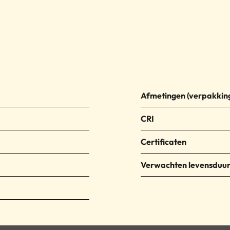
Afmetingen
CRI
Certificaten
Verwachten levensduu