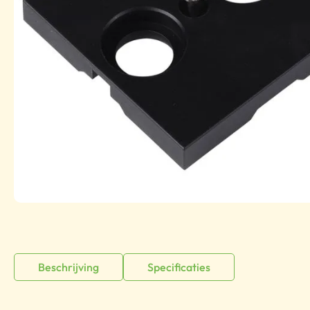
Beschrijving
Specificaties