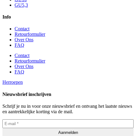
GU5,3
Info
Contact
Retourformulier
Over Ons
FAQ
Contact
Retourformulier
Over Ons
FAQ
Herroepen
Nieuwsbrief inschrijven
Schrijf je nu in voor onze nieuwsbrief en ontvang het laatste nieuws
en aantrekkelijke korting via de mail.