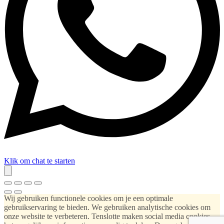
Klik om chat te starten
Wij gebruiken functionele cookies om je een optimale
gebruikservaring te bieden. We gebruiken analytische cookies om
onze website te verbeteren. Tenslotte maken social media cookies