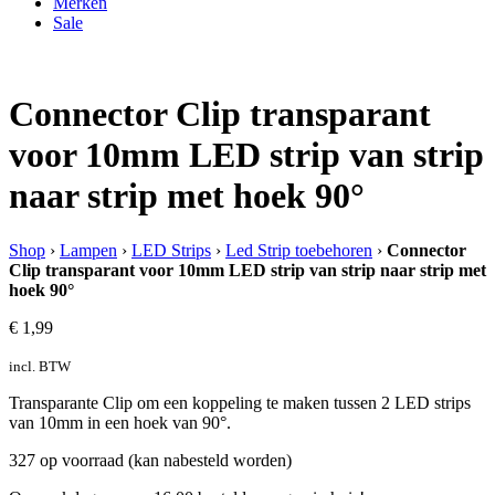
Merken
Sale
Connector Clip transparant
voor 10mm LED strip van strip
naar strip met hoek 90°
Shop
›
Lampen
›
LED Strips
›
Led Strip toebehoren
›
Connector
Clip transparant voor 10mm LED strip van strip naar strip met
hoek 90°
€
1,99
incl. BTW
Transparante Clip om een koppeling te maken tussen 2 LED strips
van 10mm in een hoek van 90°.
327 op voorraad (kan nabesteld worden)