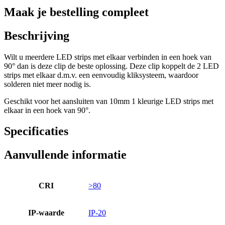
Maak je bestelling compleet
Beschrijving
Wilt u meerdere LED strips met elkaar verbinden in een hoek van
90° dan is deze clip de beste oplossing. Deze clip koppelt de 2 LED
strips met elkaar d.m.v. een eenvoudig kliksysteem, waardoor
solderen niet meer nodig is.
Geschikt voor het aansluiten van 10mm 1 kleurige LED strips met
elkaar in een hoek van 90°.
Specificaties
Aanvullende informatie
CRI
>80
IP-waarde
IP-20