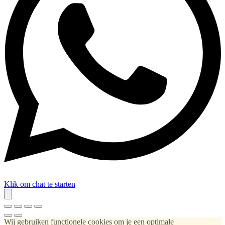
Klik om chat te starten
Wij gebruiken functionele cookies om je een optimale