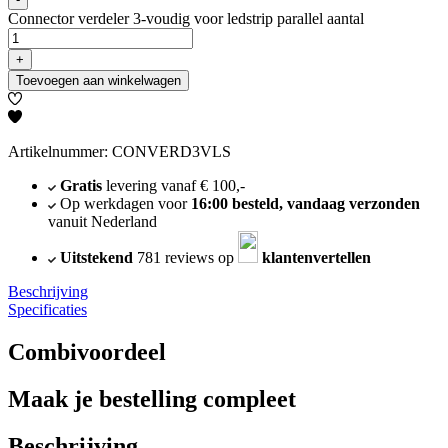
Connector verdeler 3-voudig voor ledstrip parallel aantal
+
Toevoegen aan winkelwagen
Artikelnummer: CONVERD3VLS
Gratis
levering vanaf € 100,-
Op werkdagen voor
16:00 besteld, vandaag verzonden
vanuit Nederland
Uitstekend
781 reviews op
klantenvertellen
Beschrijving
Specificaties
Combivoordeel
Maak je bestelling compleet
Beschrijving