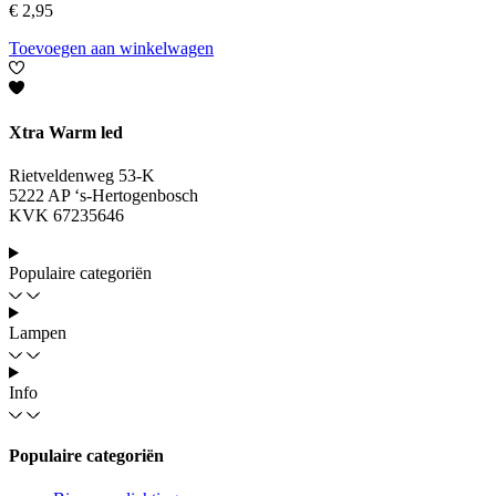
€
2,95
Toevoegen aan winkelwagen
Xtra Warm led
Rietveldenweg 53-K
5222 AP ‘s-Hertogenbosch
KVK 67235646
Populaire categoriën
Lampen
Info
Populaire categoriën