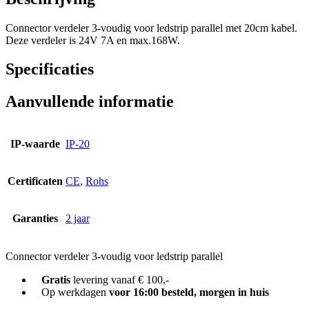
Connector verdeler 3-voudig voor ledstrip parallel met 20cm kabel.
Deze verdeler is 24V 7A en max.168W.
Specificaties
Aanvullende informatie
IP-waarde
IP-20
Certificaten
CE
,
Rohs
Garanties
2 jaar
Connector verdeler 3-voudig voor ledstrip parallel
Gratis
levering vanaf € 100,-
Op werkdagen
voor 16:00 besteld, morgen in huis