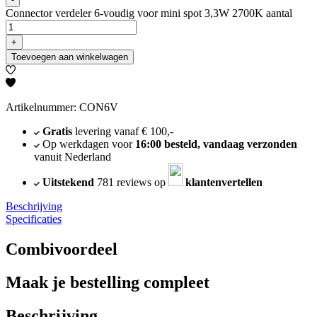
Connector verdeler 6-voudig voor mini spot 3,3W 2700K aantal
+
Toevoegen aan winkelwagen
Artikelnummer: CON6V
Gratis
levering vanaf € 100,-
Op werkdagen voor
16:00 besteld, vandaag verzonden
vanuit Nederland
Uitstekend
781 reviews op
klantenvertellen
Beschrijving
Specificaties
Combivoordeel
Maak je bestelling compleet
Beschrijving