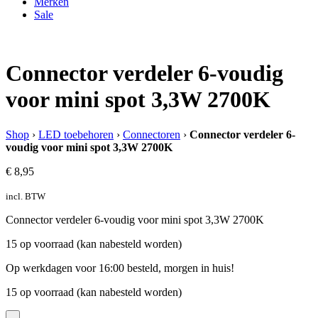
Merken
Sale
Connector verdeler 6-voudig
voor mini spot 3,3W 2700K
Shop
›
LED toebehoren
›
Connectoren
›
Connector verdeler 6-
voudig voor mini spot 3,3W 2700K
€
8,95
incl. BTW
Connector verdeler 6-voudig voor mini spot 3,3W 2700K
15 op voorraad (kan nabesteld worden)
Op werkdagen voor 16:00 besteld, morgen in huis!
15 op voorraad (kan nabesteld worden)
-