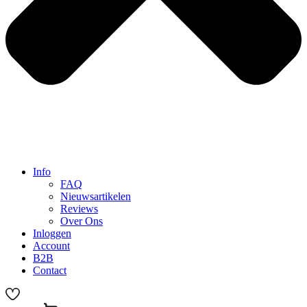
Info
FAQ
Nieuwsartikelen
Reviews
Over Ons
Inloggen
Account
B2B
Contact