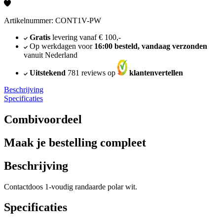
Artikelnummer: CONT1V-PW
Gratis
levering vanaf € 100,-
Op werkdagen voor
16:00 besteld, vandaag verzonden
vanuit Nederland
Uitstekend
781 reviews op
klantenvertellen
Beschrijving
Specificaties
Combivoordeel
Maak je bestelling compleet
Beschrijving
Contactdoos 1-voudig randaarde polar wit.
Specificaties