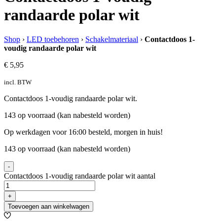
randaarde polar wit
Shop
›
LED toebehoren
›
Schakelmateriaal
›
Contactdoos 1-
voudig randaarde polar wit
€
5,95
incl. BTW
Contactdoos 1-voudig randaarde polar wit.
143 op voorraad (kan nabesteld worden)
Op werkdagen voor 16:00 besteld, morgen in huis!
143 op voorraad (kan nabesteld worden)
-
Contactdoos 1-voudig randaarde polar wit aantal
+
Toevoegen aan winkelwagen