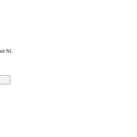
uit NL