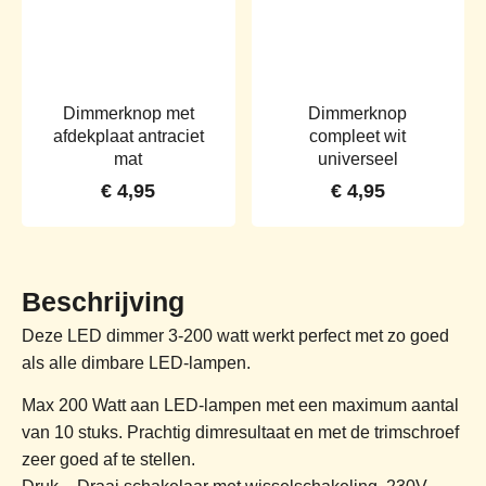
Dimmerknop met
Dimmerknop
afdekplaat antraciet
compleet wit
mat
universeel
€
4,95
€
4,95
Beschrijving
Deze LED dimmer 3-200 watt werkt perfect met zo goed
als alle dimbare LED-lampen.
Max 200 Watt aan LED-lampen met een maximum aantal
van 10 stuks. Prachtig dimresultaat en met de trimschroef
zeer goed af te stellen.