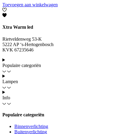
Toevoegen aan winkelwagen
Xtra Warm led
Rietveldenweg 53-K
5222 AP ‘s-Hertogenbosch
KVK 67235646
Populaire categoriën
Lampen
Info
Populaire categoriën
Binnenverlichting
Buitenverlichting