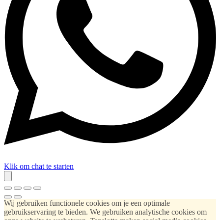
Klik om chat te starten
Wij gebruiken functionele cookies om je een optimale
gebruikservaring te bieden. We gebruiken analytische cookies om