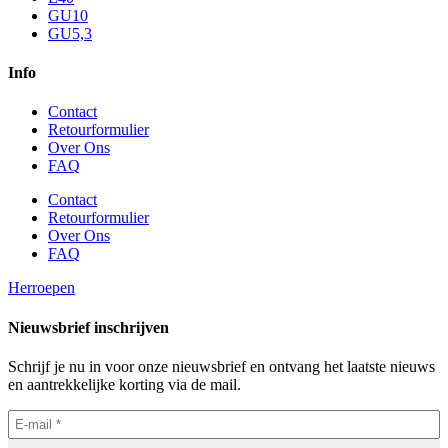
GU10
GU5,3
Info
Contact
Retourformulier
Over Ons
FAQ
Contact
Retourformulier
Over Ons
FAQ
Herroepen
Nieuwsbrief inschrijven
Schrijf je nu in voor onze nieuwsbrief en ontvang het laatste nieuws
en aantrekkelijke korting via de mail.