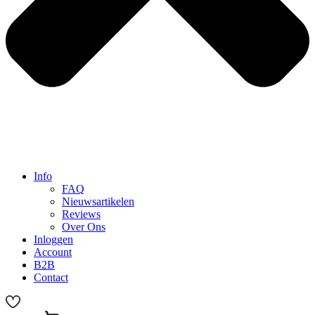
Info
FAQ
Nieuwsartikelen
Reviews
Over Ons
Inloggen
Account
B2B
Contact