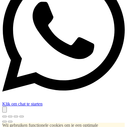
Klik om chat te starten
Wij gebruiken functionele cookies om je een optimale