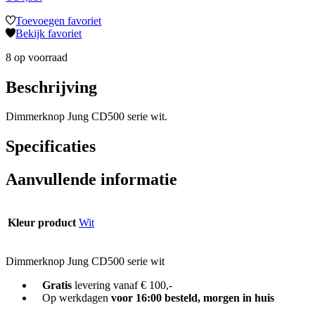
Toevoegen favoriet
Bekijk favoriet
8 op voorraad
Beschrijving
Dimmerknop Jung CD500 serie wit.
Specificaties
Aanvullende informatie
Kleur product
Wit
Dimmerknop Jung CD500 serie wit
Gratis
levering vanaf € 100,-
Op werkdagen
voor 16:00 besteld, morgen in huis