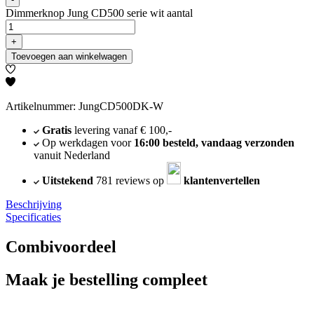
Dimmerknop Jung CD500 serie wit aantal
+
Toevoegen aan winkelwagen
Artikelnummer: JungCD500DK-W
Gratis
levering vanaf € 100,-
Op werkdagen voor
16:00 besteld, vandaag verzonden
vanuit Nederland
Uitstekend
781 reviews op
klantenvertellen
Beschrijving
Specificaties
Combivoordeel
Maak je bestelling compleet