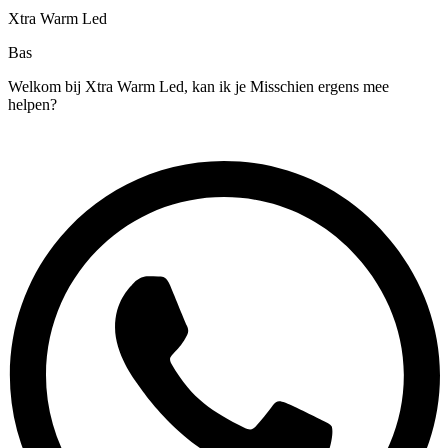
Xtra Warm Led
Bas
Welkom bij Xtra Warm Led, kan ik je Misschien ergens mee
helpen?