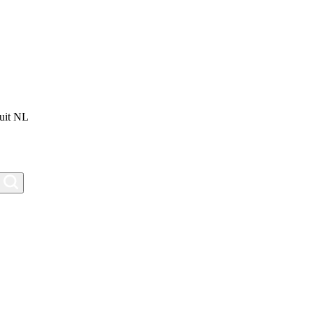
uit NL