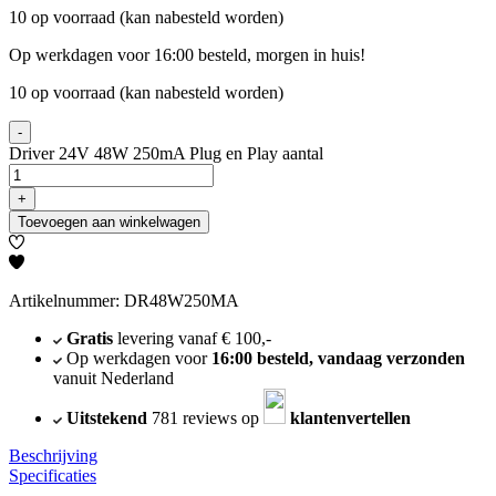
10 op voorraad (kan nabesteld worden)
Op werkdagen voor 16:00 besteld, morgen in huis!
10 op voorraad (kan nabesteld worden)
-
Driver 24V 48W 250mA Plug en Play aantal
+
Toevoegen aan winkelwagen
Artikelnummer: DR48W250MA
Gratis
levering vanaf € 100,-
Op werkdagen voor
16:00 besteld, vandaag verzonden
vanuit Nederland
Uitstekend
781 reviews op
klantenvertellen
Beschrijving
Specificaties