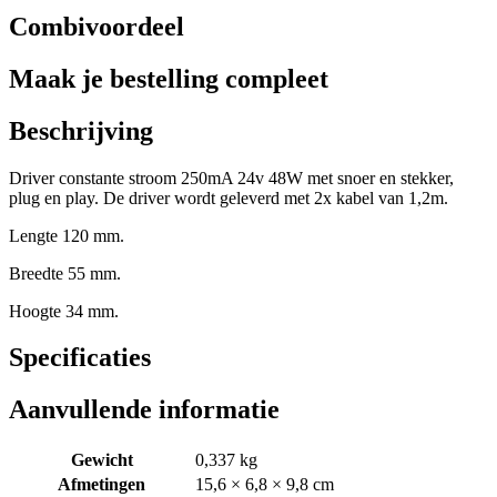
Combivoordeel
Maak je bestelling compleet
Beschrijving
Driver constante stroom 250mA 24v 48W met snoer en stekker,
plug en play. De driver wordt geleverd met 2x kabel van 1,2m.
Lengte 120 mm.
Breedte 55 mm.
Hoogte 34 mm.
Specificaties
Aanvullende informatie
Gewicht
0,337 kg
Afmetingen
15,6 × 6,8 × 9,8 cm