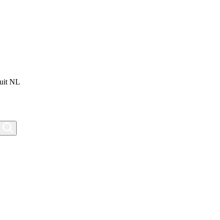
uit NL