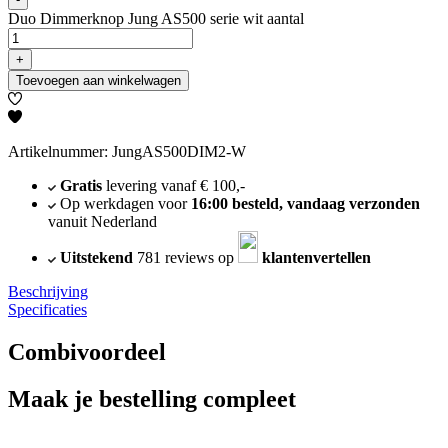
Duo Dimmerknop Jung AS500 serie wit aantal
+
Toevoegen aan winkelwagen
Artikelnummer: JungAS500DIM2-W
Gratis
levering vanaf € 100,-
Op werkdagen voor
16:00 besteld, vandaag verzonden
vanuit Nederland
Uitstekend
781 reviews op
klantenvertellen
Beschrijving
Specificaties
Combivoordeel
Maak je bestelling compleet