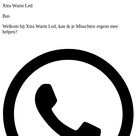
Xtra Warm Led
Bas
Welkom bij Xtra Warm Led, kan ik je Misschien ergens mee
helpen?