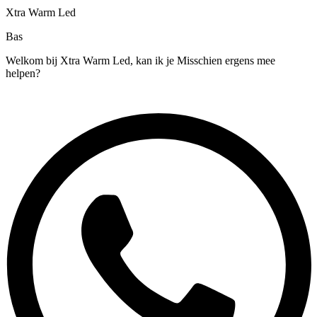
Xtra Warm Led
Bas
Welkom bij Xtra Warm Led, kan ik je Misschien ergens mee
helpen?