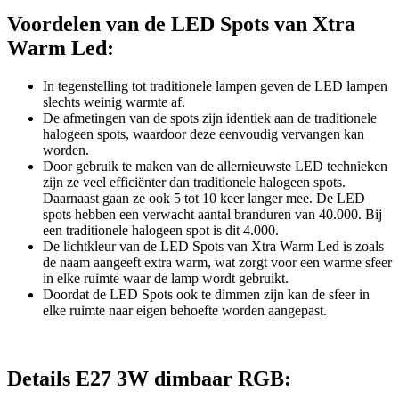
Voordelen van de LED Spots van Xtra
Warm Led:
In tegenstelling tot traditionele lampen geven de LED lampen
slechts weinig warmte af.
De afmetingen van de spots zijn identiek aan de traditionele
halogeen spots, waardoor deze eenvoudig vervangen kan
worden.
Door gebruik te maken van de allernieuwste LED technieken
zijn ze veel efficiënter dan traditionele halogeen spots.
Daarnaast gaan ze ook 5 tot 10 keer langer mee. De LED
spots hebben een verwacht aantal branduren van 40.000. Bij
een traditionele halogeen spot is dit 4.000.
De lichtkleur van de LED Spots van Xtra Warm Led is zoals
de naam aangeeft extra warm, wat zorgt voor een warme sfeer
in elke ruimte waar de lamp wordt gebruikt.
Doordat de LED Spots ook te dimmen zijn kan de sfeer in
elke ruimte naar eigen behoefte worden aangepast.
Details E27 3W dimbaar RGB: