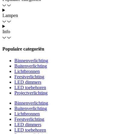
Lampen
Info
Populaire categoriën
Binnenverlichting
Buitenverlichting
Lichtbronnen
Feestverlichting
LED dimmers
LED toebehoren
Projectverlichting
Binnenverlichting
Buitenverlichting
Lichtbronnen
Feestverlichting
LED dimmers
LED toebehoren