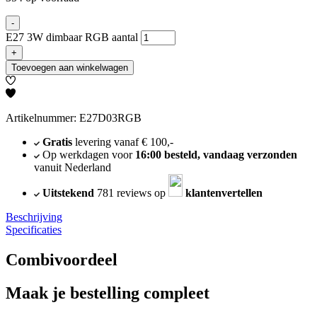
-
E27 3W dimbaar RGB aantal
+
Toevoegen aan winkelwagen
Artikelnummer: E27D03RGB
Gratis
levering vanaf € 100,-
Op werkdagen voor
16:00 besteld, vandaag verzonden
vanuit Nederland
Uitstekend
781 reviews op
klantenvertellen
Beschrijving
Specificaties
Combivoordeel
Maak je bestelling compleet