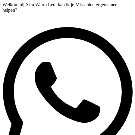
Welkom bij Xtra Warm Led, kan ik je Misschien ergens mee
helpen?