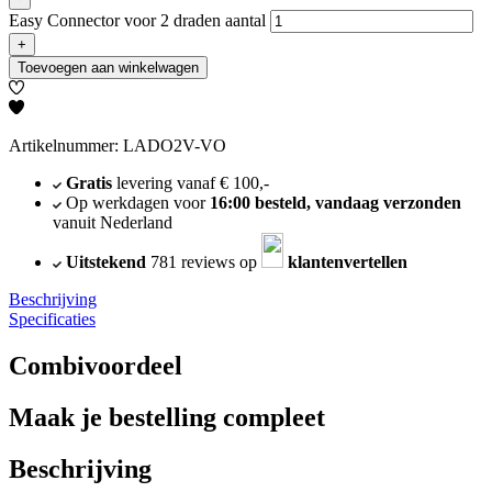
Easy Connector voor 2 draden aantal
+
Toevoegen aan winkelwagen
Artikelnummer: LADO2V-VO
Gratis
levering vanaf € 100,-
Op werkdagen voor
16:00 besteld, vandaag verzonden
vanuit Nederland
Uitstekend
781 reviews op
klantenvertellen
Beschrijving
Specificaties
Combivoordeel
Maak je bestelling compleet
Beschrijving