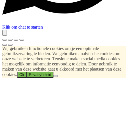
Klik om chat te starten
Wij gebruiken functionele cookies om je een optimale
gebruikservaring te bieden. We gebruiken analytische cookies om
onze website te verbeteren. Tenslotte maken social media cookies
het mogelijk om informatie eenvoudig te delen. Door gebruik te
maken van deze website gaat u akkoord met het plaatsen van deze
cookies.
Ok
Privacybeleid