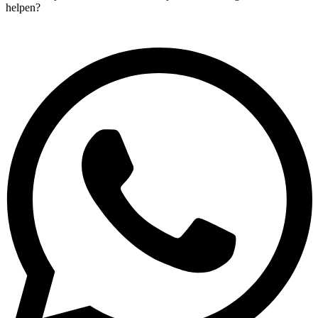
helpen?