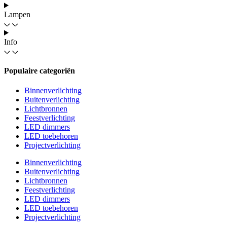
Lampen
Info
Populaire categoriën
Binnenverlichting
Buitenverlichting
Lichtbronnen
Feestverlichting
LED dimmers
LED toebehoren
Projectverlichting
Binnenverlichting
Buitenverlichting
Lichtbronnen
Feestverlichting
LED dimmers
LED toebehoren
Projectverlichting