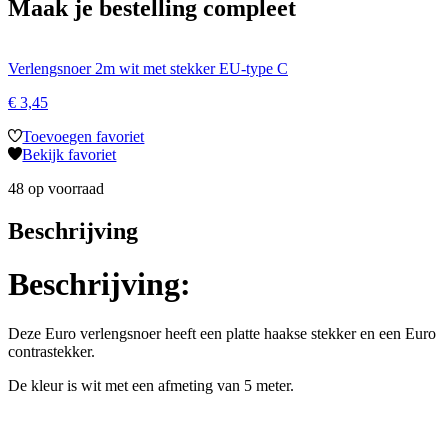
Maak je bestelling compleet
Verlengsnoer 2m wit met stekker EU-type C
€
3,45
Toevoegen favoriet
Bekijk favoriet
48 op voorraad
Beschrijving
Beschrijving:
Deze Euro verlengsnoer heeft een platte haakse stekker en een Euro
contrastekker.
De kleur is wit met een afmeting van 5 meter.