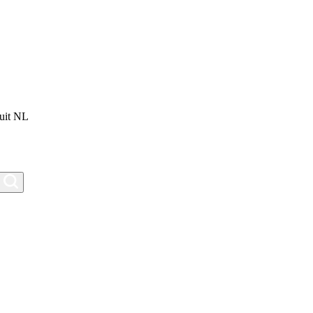
uit NL