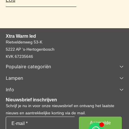
Ecru
Xtra Warm led
Rietveldenweg 53-K
5222 AP ‘s-Hertogenbosch
KVK 67235646
Populaire categoriën
Lampen
Info
Nieuwsbrief inschrijven
Schrijf je nu in voor onze nieuwsbrief en ontvang het laatste
nieuws en aantrekkelijke korting via de mail.