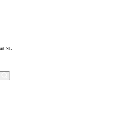
uit NL