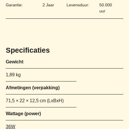
Garantie:
2 Jaar
Levensduur:
50.000
uur
Specificaties
Gewicht
1,89 kg
Afmetingen
71,5 × 22 × 12,5 cm
Wattage (power)
36W