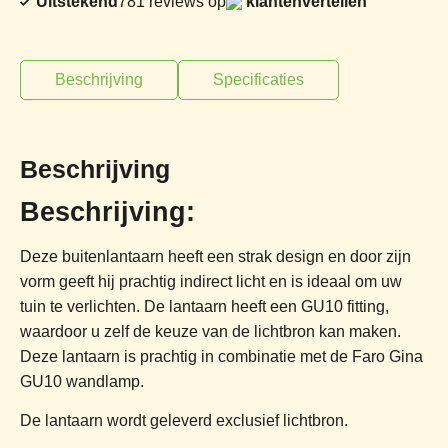
Uitstekend
781 reviews op
klantenvertellen
Beschrijving
Specificaties
Beschrijving
Beschrijving:
Deze buitenlantaarn heeft een strak design en door zijn
vorm geeft hij prachtig indirect licht en is ideaal om uw
tuin te verlichten. De lantaarn heeft een GU10 fitting,
waardoor u zelf de keuze van de lichtbron kan maken.
Deze lantaarn is prachtig in combinatie met de Faro Gina
GU10 wandlamp.
De lantaarn wordt geleverd exclusief lichtbron.