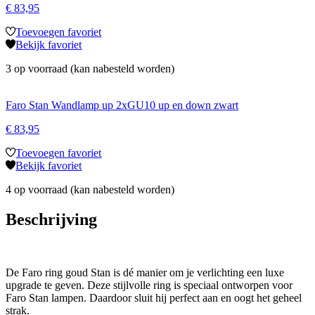
€
83,95
Toevoegen favoriet
Bekijk favoriet
3 op voorraad (kan nabesteld worden)
Faro Stan Wandlamp up 2xGU10 up en down zwart
€
83,95
Toevoegen favoriet
Bekijk favoriet
4 op voorraad (kan nabesteld worden)
Beschrijving
De Faro ring goud Stan is dé manier om je verlichting een luxe
upgrade te geven. Deze stijlvolle ring is speciaal ontworpen voor
Faro Stan lampen. Daardoor sluit hij perfect aan en oogt het geheel
strak.