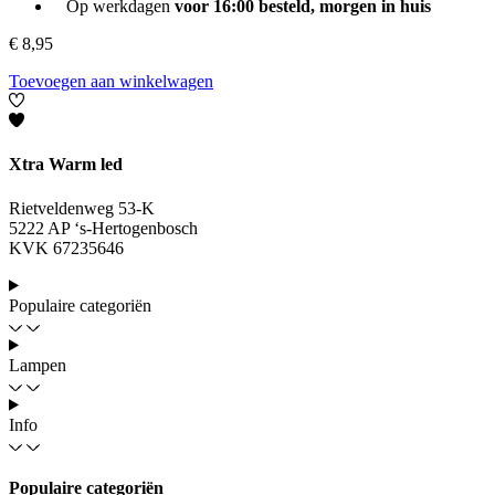
Op werkdagen
voor 16:00 besteld, morgen in huis
€
8,95
Toevoegen aan winkelwagen
Xtra Warm led
Rietveldenweg 53-K
5222 AP ‘s-Hertogenbosch
KVK 67235646
Populaire categoriën
Lampen
Info
Populaire categoriën