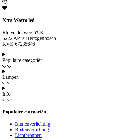
Xtra Warm led
Rietveldenweg 53-K
5222 AP ‘s-Hertogenbosch
KVK 67235646
Populaire categoriën
Lampen
Info
Populaire categoriën
Binnenverlichting
Buitenverlichting
Lichtbronnen