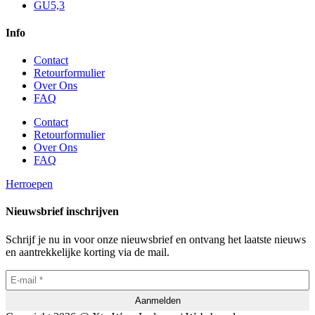
GU5,3
Info
Contact
Retourformulier
Over Ons
FAQ
Contact
Retourformulier
Over Ons
FAQ
Herroepen
Nieuwsbrief inschrijven
Schrijf je nu in voor onze nieuwsbrief en ontvang het laatste nieuws
en aantrekkelijke korting via de mail.