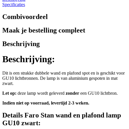
Specificaties
Combivoordeel
Maak je bestelling compleet
Beschrijving
Beschrijving:
Dit is een strakke dubbele wand en plafond spot en is geschikt voor
GU10 lichtbronnen. De lamp is van aluminium gespoten in mat
zwart.
Let op:
deze lamp wordt geleverd
zonder
een GU10 lichtbron.
Indien niet op voorraad, levertijd 2-3 weken.
Details Faro Stan wand en plafond lamp
GU10 zwart: