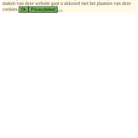
maken van deze website gaat u akkoord met het plaatsen van deze
cookies.
Ok
Privacybeleid