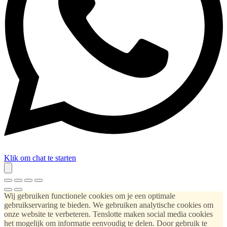
Klik om chat te starten
Wij gebruiken functionele cookies om je een optimale
gebruikservaring te bieden. We gebruiken analytische cookies om
onze website te verbeteren. Tenslotte maken social media cookies
het mogelijk om informatie eenvoudig te delen. Door gebruik te