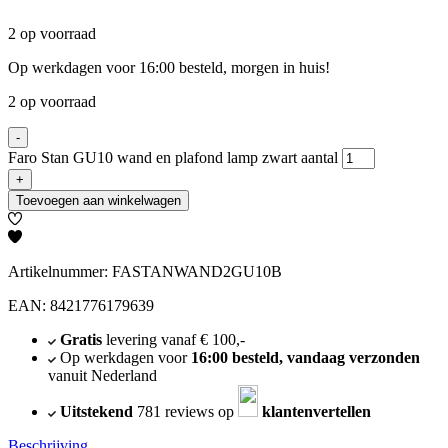
2 op voorraad
Op werkdagen voor 16:00 besteld, morgen in huis!
2 op voorraad
-
Faro Stan GU10 wand en plafond lamp zwart aantal
+
Toevoegen aan winkelwagen
Artikelnummer: FASTANWAND2GU10B
EAN: 8421776179639
Gratis
levering vanaf € 100,-
Op werkdagen voor
16:00 besteld, vandaag verzonden
vanuit Nederland
Uitstekend
781 reviews op
klantenvertellen
Beschrijving