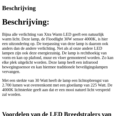
Beschrijving
Beschrijving:
Bijna alle verlichting van Xtra Warm LED geeft een natuurlijk
warm licht. Deze lamp, de Floodlight 30W sensor 4000K, is hier
een uitzondering op. De toepassing van deze lamp is daarom ook
anders dan de andere verlichting. Net als al onze andere LED
lampen zijn ook deze energiezuinig. De lamp is rechthoekig van
vorm en kan op plafond, muur en vloer gemonteerd worden. Zo kan
elke plek uitgelicht worden. Deze lamp heeft een infrarood
bewegingssensor en kan hiermee traditionele beveiligingslampen
vervangen.
Met een sterkte van 30 Watt heeft de lamp een lichtopbrengst van
2.700 lumen wat overeenkomt met een gloeilamp van 225 Watt. De
4000K lichtsterkte geeft aan dat er een mooi naturel licht verspreid
zal worden.
Voordelen van de LED Breedstralers van