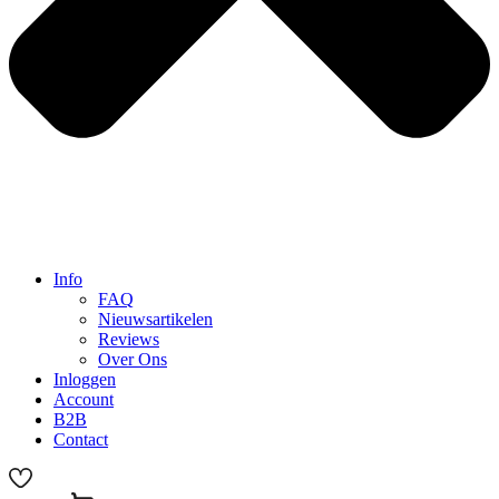
Info
FAQ
Nieuwsartikelen
Reviews
Over Ons
Inloggen
Account
B2B
Contact