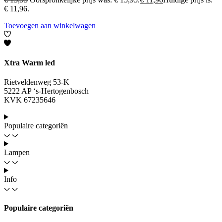
€ 11,96.
Toevoegen aan winkelwagen
Xtra Warm led
Rietveldenweg 53-K
5222 AP ‘s-Hertogenbosch
KVK 67235646
Populaire categoriën
Lampen
Info
Populaire categoriën