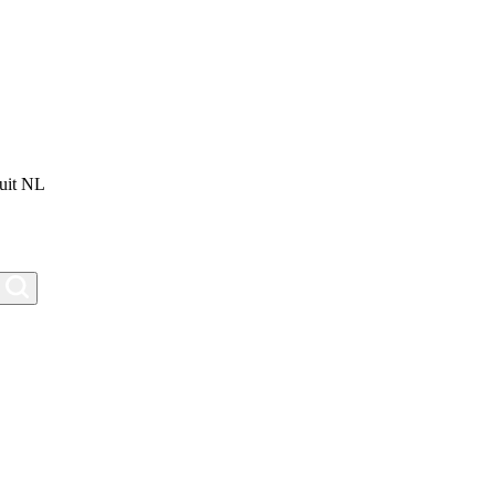
uit NL